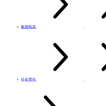
集团风采
社会责任