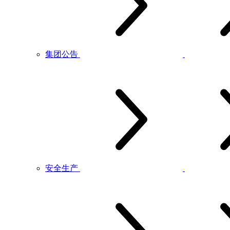
集团公告
安全生产