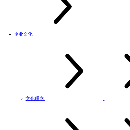
企业文化
文化理念