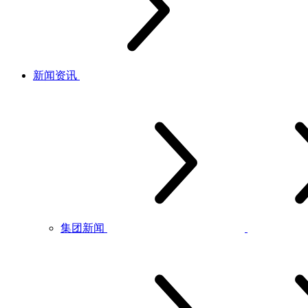
新闻资讯
集团新闻